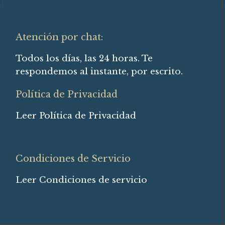
Atención por chat:
Todos los días, las 24 horas. Te
respondemos al instante, por escrito.
Política de Privacidad
Leer Política de Privacidad
Condiciones de Servicio
Leer Condiciones de servicio