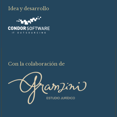
Idea y desarrollo
Con la colaboración de