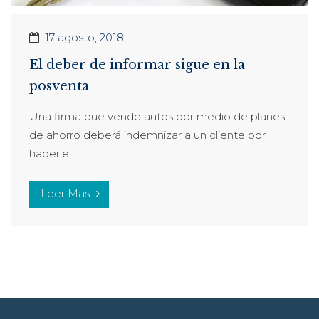
17 agosto, 2018
El deber de informar sigue en la
posventa
Una firma que vende autos por medio de planes
de ahorro deberá indemnizar a un cliente por
haberle ...
Leer Mas