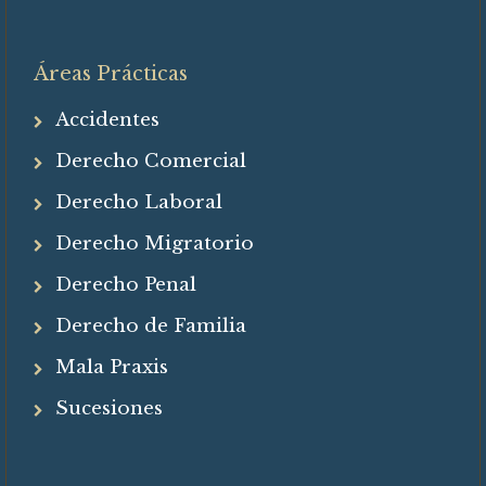
Áreas Prácticas
Accidentes
Derecho Comercial
Derecho Laboral
Derecho Migratorio
Derecho Penal
Derecho de Familia
Mala Praxis
Sucesiones