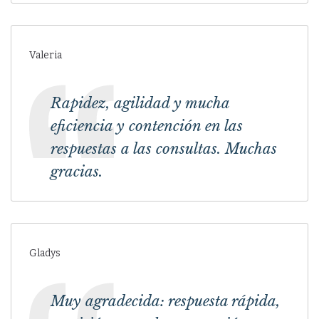
Valeria
Rapidez, agilidad y mucha
eficiencia y contención en las
respuestas a las consultas. Muchas
gracias.
Gladys
Muy agradecida: respuesta rápida,