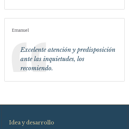
Emanuel
Excelente atención y predisposición
ante las inquietudes, los
recomiendo.
Idea y desarrollo