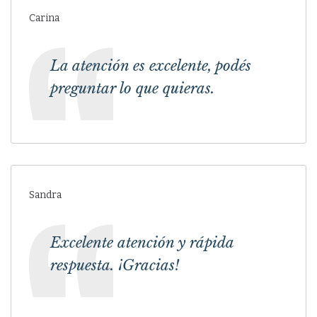
Carina
La atención es excelente, podés
preguntar lo que quieras.
Sandra
Excelente atención y rápida
respuesta. ¡Gracias!