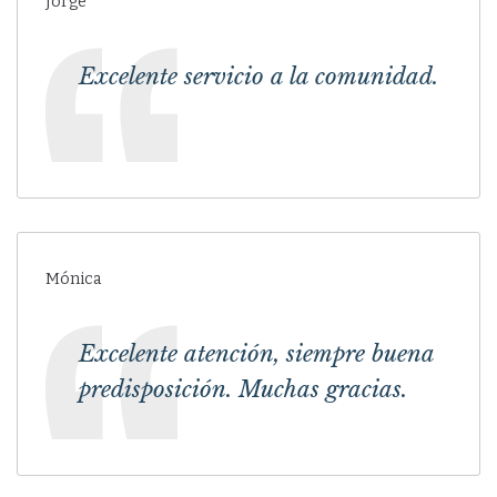
Jorge
Excelente servicio a la comunidad.
Mónica
Excelente atención, siempre buena
predisposición. Muchas gracias.