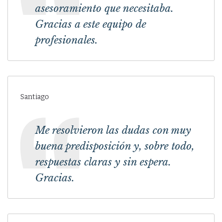
asesoramiento que necesitaba.
Gracias a este equipo de
profesionales.
Santiago
Me resolvieron las dudas con muy
buena predisposición y, sobre todo,
respuestas claras y sin espera.
Gracias.