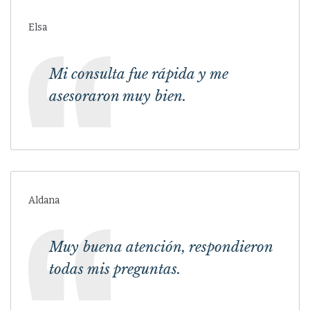
Elsa
Mi consulta fue rápida y me
asesoraron muy bien.
Aldana
Muy buena atención, respondieron
todas mis preguntas.