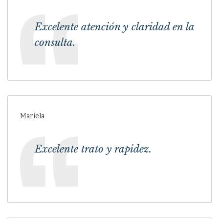
Excelente atención y claridad en la
consulta.
Mariela
Excelente trato y rapidez.