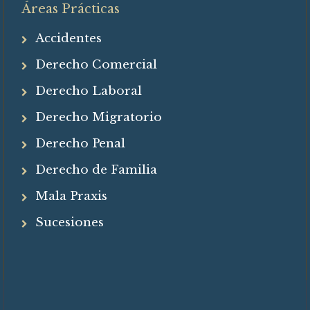
Áreas Prácticas
Accidentes
Derecho Comercial
Derecho Laboral
Derecho Migratorio
Derecho Penal
Derecho de Familia
Mala Praxis
Sucesiones