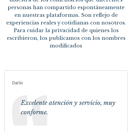
personas han compartido espontáneamente
en nuestras plataformas. Son reflejo de
experiencias reales y cotidianas con nosotros.
Para cuidar la privacidad de quienes los
escribieron, los publicamos con los nombres
modificados
Darío
Excelente atención y servicio, muy
conforme.