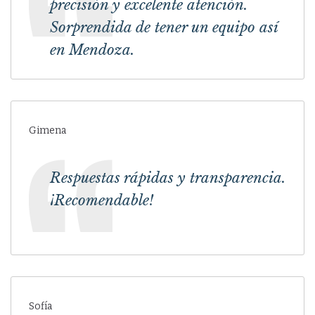
precisión y excelente atención.
Sorprendida de tener un equipo así
en Mendoza.
Gimena
Respuestas rápidas y transparencia.
¡Recomendable!
Sofía