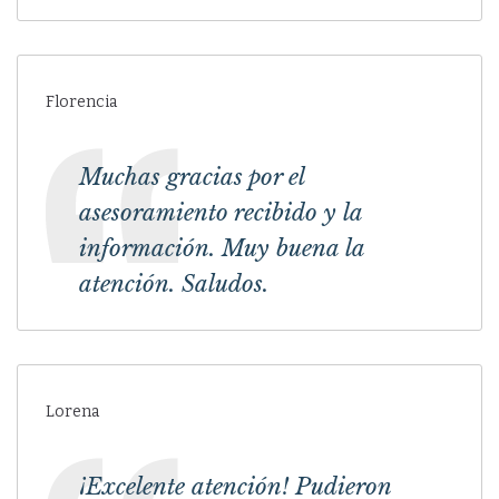
Florencia
Muchas gracias por el
asesoramiento recibido y la
información. Muy buena la
atención. Saludos.
Lorena
¡Excelente atención! Pudieron