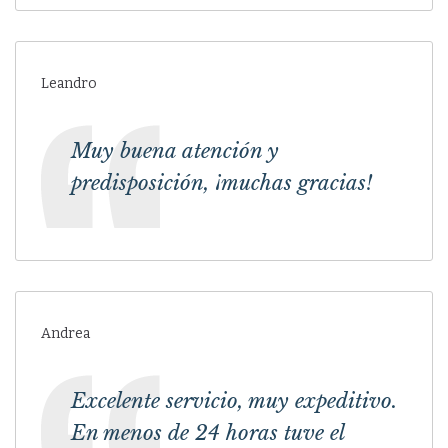
Leandro
Muy buena atención y
predisposición, ¡muchas gracias!
Andrea
Excelente servicio, muy expeditivo.
En menos de 24 horas tuve el