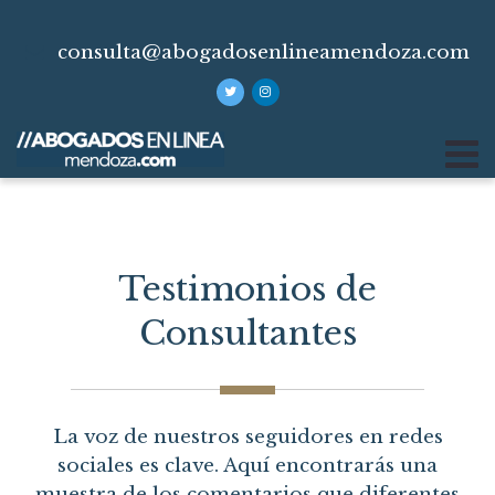
consulta@abogadosenlineamendoza.com
Testimonios de
Consultantes
La voz de nuestros seguidores en redes
sociales es clave. Aquí encontrarás una
muestra de los comentarios que diferentes