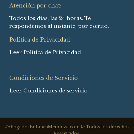
Atención por chat:
Todos los días, las 24 horas. Te
respondemos al instante, por escrito.
Política de Privacidad
Leer Política de Privacidad
Condiciones de Servicio
Leer Condiciones de servicio
//AbogadosEnLineaMendoza.com © Todos los derechos
Reservados.