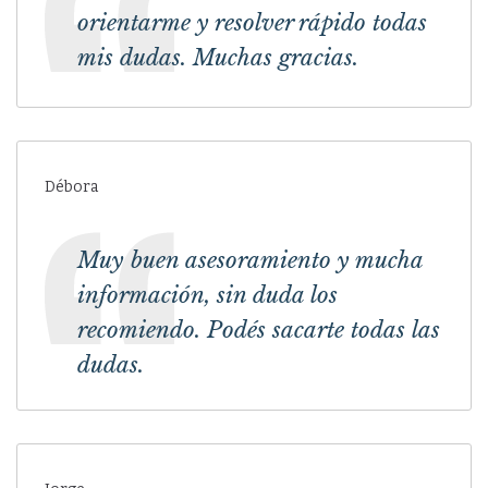
orientarme y resolver rápido todas
mis dudas. Muchas gracias.
Débora
Muy buen asesoramiento y mucha
información, sin duda los
recomiendo. Podés sacarte todas las
dudas.