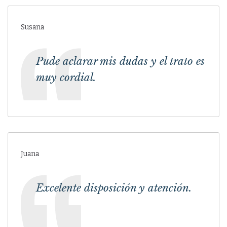
Susana
Pude aclarar mis dudas y el trato es
muy cordial.
Juana
Excelente disposición y atención.