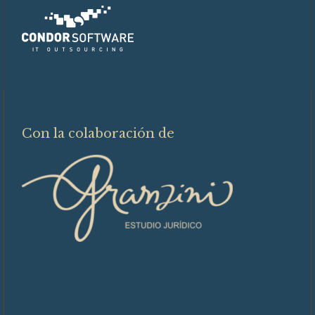
Con la colaboración de