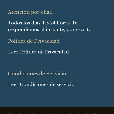
Atención por chat:
Todos los días, las 24 horas. Te
respondemos al instante, por escrito.
Política de Privacidad
Leer Política de Privacidad
Condiciones de Servicio
Leer Condiciones de servicio