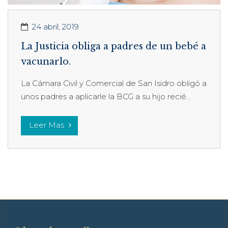
24 abril, 2019
La Justicia obliga a padres de un bebé a
vacunarlo.
La Cámara Civil y Comercial de San Isidro obligó a
unos padres a aplicarle la BCG a su hijo recié...
Leer Mas