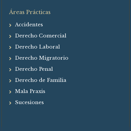
Áreas Prácticas
Accidentes
Derecho Comercial
Derecho Laboral
Derecho Migratorio
Derecho Penal
Derecho de Familia
Mala Praxis
Sucesiones