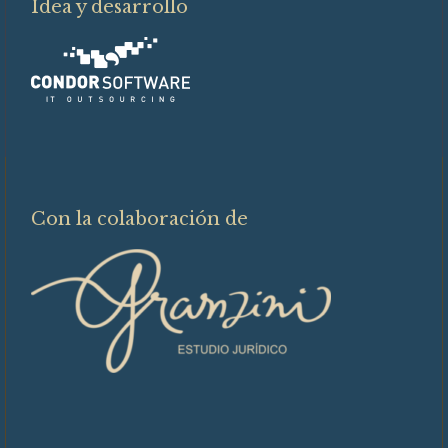
Idea y desarrollo
Con la colaboración de