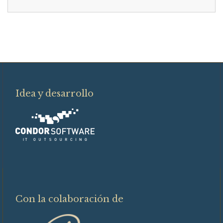
Idea y desarrollo
Con la colaboración de