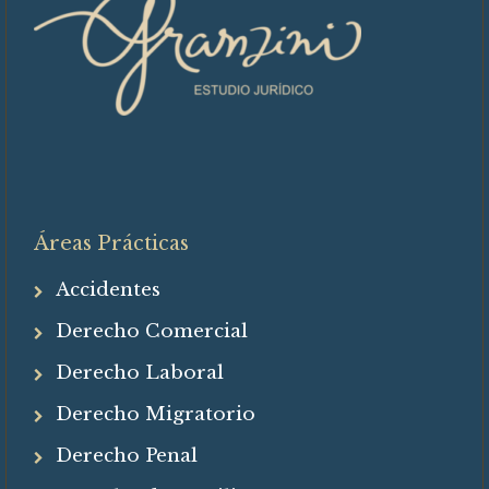
Áreas Prácticas
Accidentes
Derecho Comercial
Derecho Laboral
Derecho Migratorio
Derecho Penal