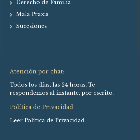
Derecho de Familia
Mala Praxis
Sucesiones
Atención por chat:
Todos los días, las 24 horas. Te
respondemos al instante, por escrito.
Política de Privacidad
Leer Política de Privacidad