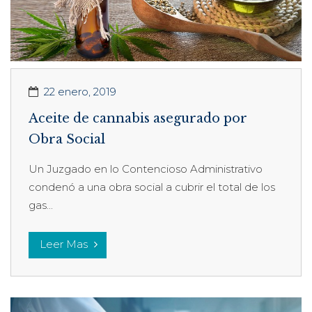
22 enero, 2019
Aceite de cannabis asegurado por
Obra Social
Un Juzgado en lo Contencioso Administrativo
condenó a una obra social a cubrir el total de los
gas...
Leer Mas