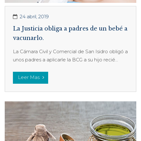
24 abril, 2019
La Justicia obliga a padres de un bebé a
vacunarlo.
La Cámara Civil y Comercial de San Isidro obligó a
unos padres a aplicarle la BCG a su hijo recié...
Leer Mas