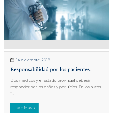
14 diciembre, 2018
Responsabilidad por los pacientes.
Dos médicos y el Estado provincial deberán
responder por los daños y perjuicios. En los autos
“...
Leer Mas