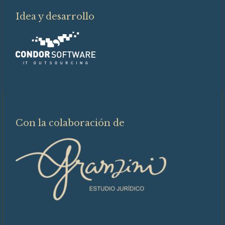
Idea y desarrollo
Con la colaboración de