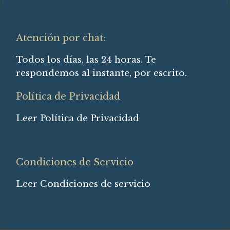
Atención por chat:
Todos los días, las 24 horas. Te
respondemos al instante, por escrito.
Política de Privacidad
Leer Política de Privacidad
Condiciones de Servicio
Leer Condiciones de servicio