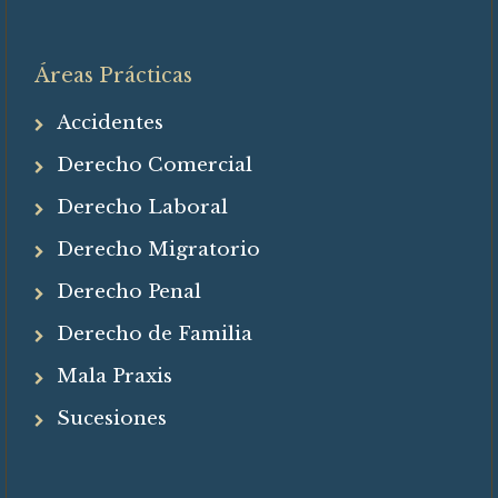
Áreas Prácticas
Accidentes
Derecho Comercial
Derecho Laboral
Derecho Migratorio
Derecho Penal
Derecho de Familia
Mala Praxis
Sucesiones