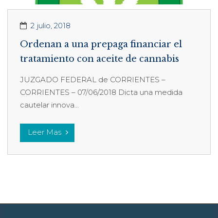
2 julio, 2018
Ordenan a una prepaga financiar el
tratamiento con aceite de cannabis
JUZGADO FEDERAL de CORRIENTES –
CORRIENTES – 07/06/2018 Dicta una medida
cautelar innova...
Leer Mas