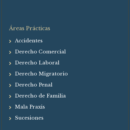
Áreas Prácticas
Accidentes
Derecho Comercial
Derecho Laboral
Derecho Migratorio
Derecho Penal
Derecho de Familia
Mala Praxis
Sucesiones