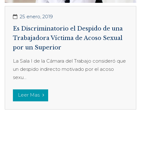
25 enero, 2019
Es Discriminatorio el Despido de una
Trabajadora Víctima de Acoso Sexual
por un Superior
La Sala I de la Cámara del Trabajo consideró que
un despido indirecto motivado por el acoso
sexu...
Leer Mas