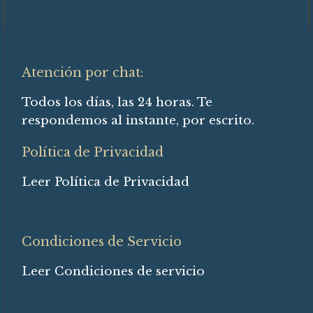
Atención por chat:
Todos los días, las 24 horas. Te
respondemos al instante, por escrito.
Política de Privacidad
Leer Política de Privacidad
Condiciones de Servicio
Leer Condiciones de servicio