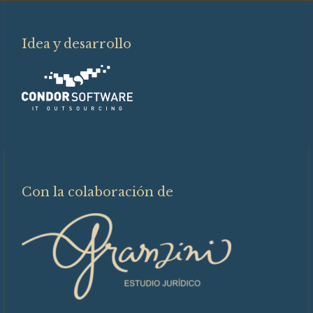
Idea y desarrollo
Con la colaboración de