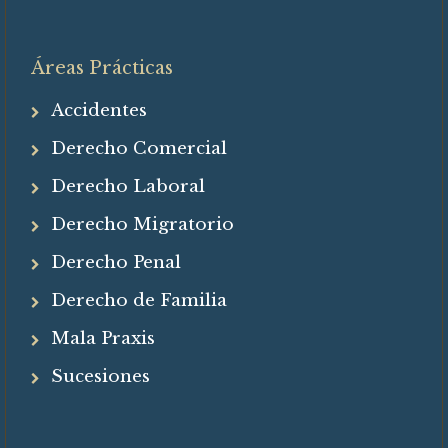
Áreas Prácticas
Accidentes
Derecho Comercial
Derecho Laboral
Derecho Migratorio
Derecho Penal
Derecho de Familia
Mala Praxis
Sucesiones