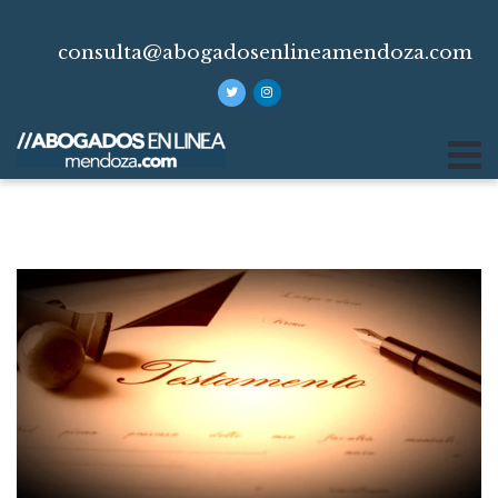
consulta@abogadosenlineamendoza.com