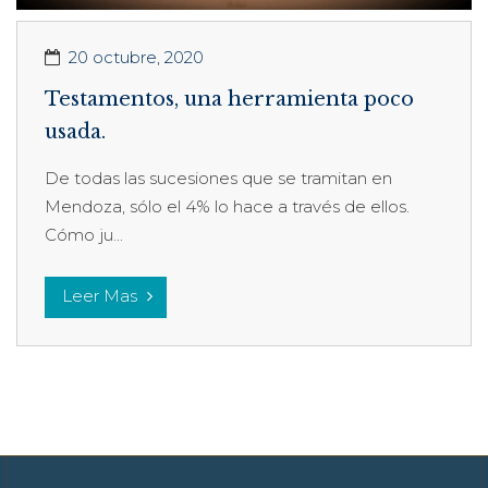
20 octubre, 2020
Testamentos, una herramienta poco
usada.
De todas las sucesiones que se tramitan en
Mendoza, sólo el 4% lo hace a través de ellos.
Cómo ju...
Leer Mas