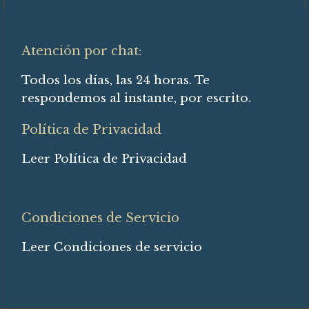
Atención por chat:
Todos los días, las 24 horas. Te
respondemos al instante, por escrito.
Política de Privacidad
Leer Política de Privacidad
Condiciones de Servicio
Leer Condiciones de servicio