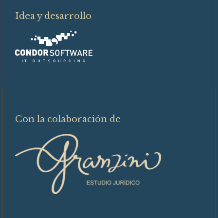
Idea y desarrollo
Con la colaboración de