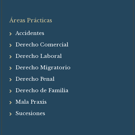
Áreas Prácticas
Accidentes
Derecho Comercial
Derecho Laboral
Derecho Migratorio
Derecho Penal
Derecho de Familia
Mala Praxis
Sucesiones