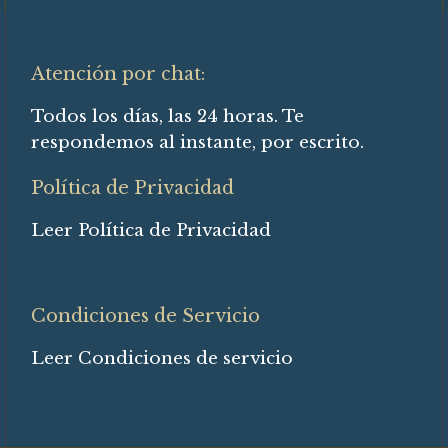
Atención por chat:
Todos los días, las 24 horas. Te
respondemos al instante, por escrito.
Política de Privacidad
Leer Política de Privacidad
Condiciones de Servicio
Leer Condiciones de servicio