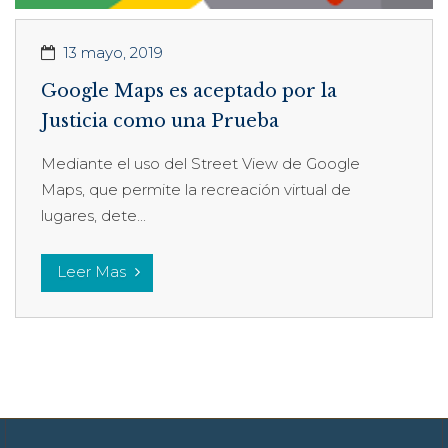
13 mayo, 2019
Google Maps es aceptado por la
Justicia como una Prueba
Mediante el uso del Street View de Google
Maps, que permite la recreación virtual de
lugares, dete...
Leer Mas