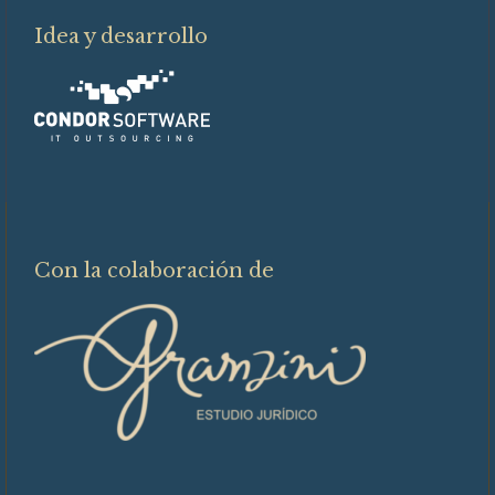
Idea y desarrollo
Con la colaboración de