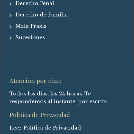
Derecho Penal
Derecho de Familia
Mala Praxis
Sucesiones
Atención por chat:
Todos los días, las 24 horas. Te
respondemos al instante, por escrito.
Política de Privacidad
Leer Política de Privacidad