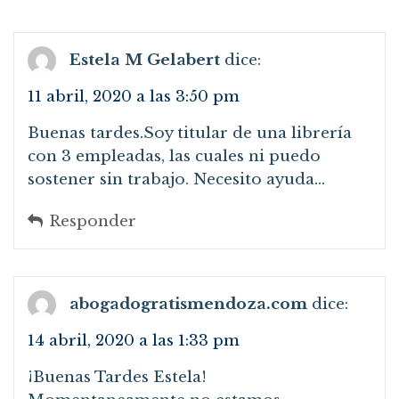
Estela M Gelabert
dice:
11 abril, 2020 a las 3:50 pm
Buenas tardes.Soy titular de una librería
con 3 empleadas, las cuales ni puedo
sostener sin trabajo. Necesito ayuda…
Responder
abogadogratismendoza.com
dice:
14 abril, 2020 a las 1:33 pm
¡Buenas Tardes Estela!