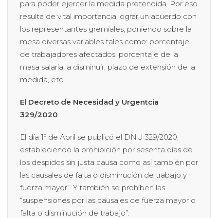
para poder ejercer la medida pretendida. Por eso
resulta de vital importancia lograr un acuerdo con
los representantes gremiales, poniendo sobre la
mesa diversas variables tales como: porcentaje
de trabajadores afectados, porcentaje de la
masa salarial a disminuir, plazo de extensión de la
medida, etc.
El Decreto de Necesidad y Urgentcia
329/2020
El día 1º de Abril se publicó el DNU 329/2020,
estableciendo la prohibición por sesenta días de
los despidos sin justa causa como así también por
las causales de falta o disminución de trabajo y
fuerza mayor”. Y también se prohíben las
“suspensiones por las causales de fuerza mayor o
falta o disminución de trabajo”.