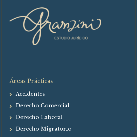
Áreas Prácticas
Accidentes
Derecho Comercial
Derecho Laboral
Derecho Migratorio