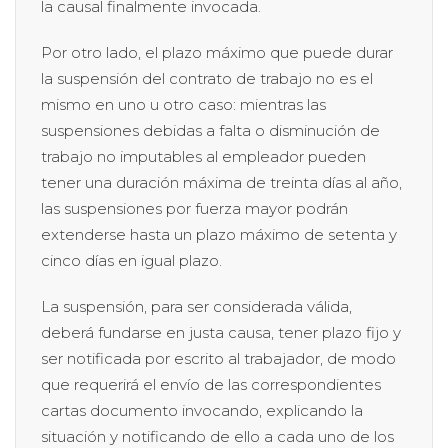
la causal finalmente invocada.
Por otro lado, el plazo máximo que puede durar
la suspensión del contrato de trabajo no es el
mismo en uno u otro caso: mientras las
suspensiones debidas a falta o disminución de
trabajo no imputables al empleador pueden
tener una duración máxima de treinta días al año,
las suspensiones por fuerza mayor podrán
extenderse hasta un plazo máximo de setenta y
cinco días en igual plazo.
La suspensión, para ser considerada válida,
deberá fundarse en justa causa, tener plazo fijo y
ser notificada por escrito al trabajador, de modo
que requerirá el envío de las correspondientes
cartas documento invocando, explicando la
situación y notificando de ello a cada uno de los