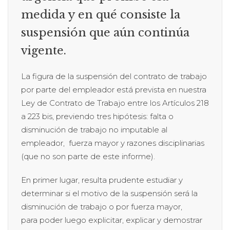
medida y en qué consiste la
suspensión que aún continúa
vigente.
La figura de la suspensión del contrato de trabajo
por parte del empleador está prevista en nuestra
Ley de Contrato de Trabajo entre los Artículos 218
a 223 bis, previendo tres hipótesis: falta o
disminución de trabajo no imputable al
empleador, fuerza mayor y razones disciplinarias
(que no son parte de este informe).
En primer lugar, resulta prudente estudiar y
determinar si el motivo de la suspensión será la
disminución de trabajo o por fuerza mayor,
para poder luego explicitar, explicar y demostrar