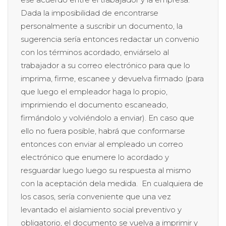
Dada la imposibilidad de encontrarse
personalmente a suscribir un documento, la
sugerencia sería entonces redactar un convenio
con los términos acordado, enviárselo al
trabajador a su correo electrónico para que lo
imprima, firme, escanee y devuelva firmado (para
que luego el empleador haga lo propio,
imprimiendo el documento escaneado,
firmándolo y volviéndolo a enviar). En caso que
ello no fuera posible, habrá que conformarse
entonces con enviar al empleado un correo
electrónico que enumere lo acordado y
resguardar luego luego su respuesta al mismo
con la aceptación dela medida. En cualquiera de
los casos, sería conveniente que una vez
levantado el aislamiento social preventivo y
obligatorio, el documento se vuelva a imprimir y