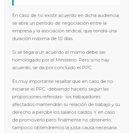
En caso de no existir acuerdo en dicha audiencia,
se abre un período de negociación entre la
empresa y la asociación sindical, que tendrá una
duración máxima de 10 días.
Si se llega a un acuerdo el mismo debe ser
homologado por el Ministerio. Pero si no hay
acuerdo, se da por concluido el PPC.
Es muy importante resaltar que en caso de no
iniciarse el PPC -debiendo hacerlo según las
proporciones referidas- los trabajadores
afectados mantendrán su relación de trabajo y su
derecho a percibir los salarios caídos. Y en caso
de promoverlo pero finalmente no obtenerlo,
tampoco obtendremos la justa causa necesaria