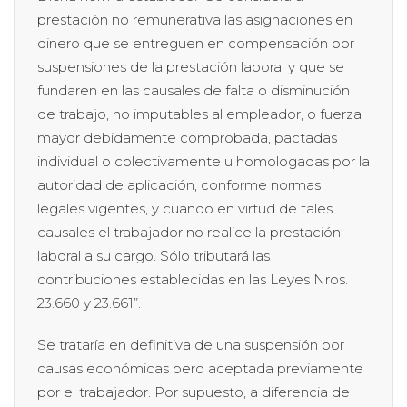
prestación no remunerativa las asignaciones en
dinero que se entreguen en compensación por
suspensiones de la prestación laboral y que se
fundaren en las causales de falta o disminución
de trabajo, no imputables al empleador, o fuerza
mayor debidamente comprobada, pactadas
individual o colectivamente u homologadas por la
autoridad de aplicación, conforme normas
legales vigentes, y cuando en virtud de tales
causales el trabajador no realice la prestación
laboral a su cargo. Sólo tributará las
contribuciones establecidas en las Leyes Nros.
23.660 y 23.661”.
Se trataría en definitiva de una suspensión por
causas económicas pero aceptada previamente
por el trabajador. Por supuesto, a diferencia de