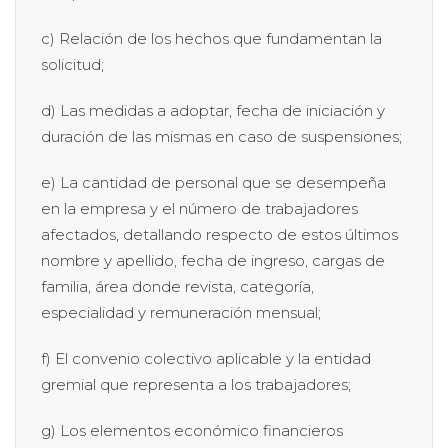
c) Relación de los hechos que fundamentan la
solicitud;
d) Las medidas a adoptar, fecha de iniciación y
duración de las mismas en caso de suspensiones;
e) La cantidad de personal que se desempeña
en la empresa y el número de trabajadores
afectados, detallando respecto de estos últimos
nombre y apellido, fecha de ingreso, cargas de
familia, área donde revista, categoría,
especialidad y remuneración mensual;
f) El convenio colectivo aplicable y la entidad
gremial que representa a los trabajadores;
g) Los elementos económico financieros