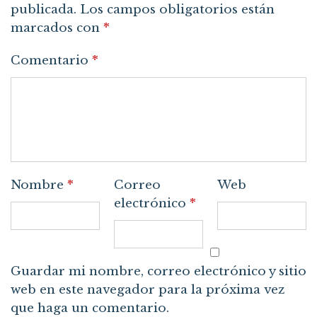
publicada.
Los campos obligatorios están
marcados con
*
Comentario
*
Nombre
*
Correo
Web
electrónico
*
Guardar mi nombre, correo electrónico y sitio
web en este navegador para la próxima vez
que haga un comentario.