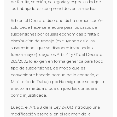
de familia, sección, categoría y especialidad de
los trabajadores comprendidos en la medida.
Si bien el Decreto dice que dicha comunicación
sólo debe hacerse efectiva para los casos de
suspensiones por causas económicas o falta o
disminución de trabajo (excluyendo así a las
suspensiones que se disponen invocando la
fuerza mayor) luego los Arts. 4º y 6º del Decreto
265/2002 lo exigen en forma genérica para todo
tipo de suspensiones, de modo que es
conveniente hacerlo porque de lo contrario, el
Ministerio de Trabajo podría exigir que se deje sin
efecto la medida o que un juez las considere
como injustificada.
Luego, el Art. 98 de la Ley 24.013 introdujo una
modificación esencial en el régimen de la