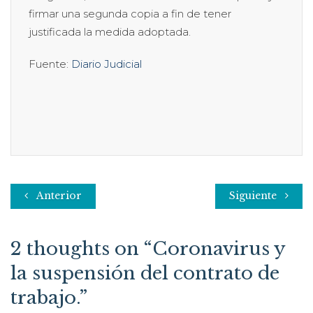
firmar una segunda copia a fin de tener
justificada la medida adoptada.
Fuente:
Diario Judicial
Anterior
Siguiente
2 thoughts on “
Coronavirus y
la suspensión del contrato de
trabajo.
”