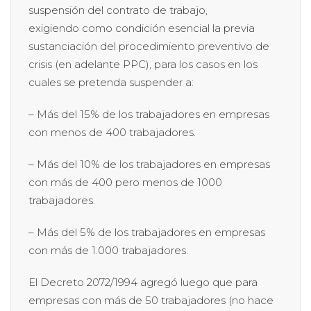
suspensión del contrato de trabajo,
exigiendo como condición esencial la previa
sustanciación del procedimiento preventivo de
crisis (en adelante PPC), para los casos en los
cuales se pretenda suspender a:
– Más del 15% de los trabajadores en empresas
con menos de 400 trabajadores.
– Más del 10% de los trabajadores en empresas
con más de 400 pero menos de 1000
trabajadores.
– Más del 5% de los trabajadores en empresas
con más de 1.000 trabajadores.
El Decreto 2072/1994 agregó luego que para
empresas con más de 50 trabajadores (no hace