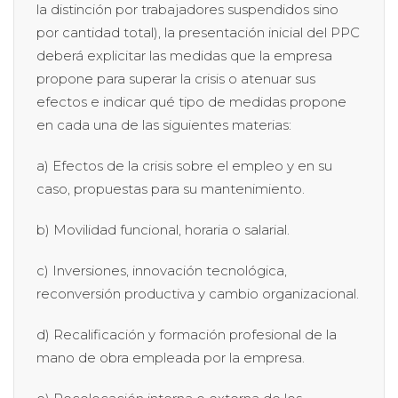
la distinción por trabajadores suspendidos sino
por cantidad total), la presentación inicial del PPC
deberá explicitar las medidas que la empresa
propone para superar la crisis o atenuar sus
efectos e indicar qué tipo de medidas propone
en cada una de las siguientes materias:
a) Efectos de la crisis sobre el empleo y en su
caso, propuestas para su mantenimiento.
b) Movilidad funcional, horaria o salarial.
c) Inversiones, innovación tecnológica,
reconversión productiva y cambio organizacional.
d) Recalificación y formación profesional de la
mano de obra empleada por la empresa.