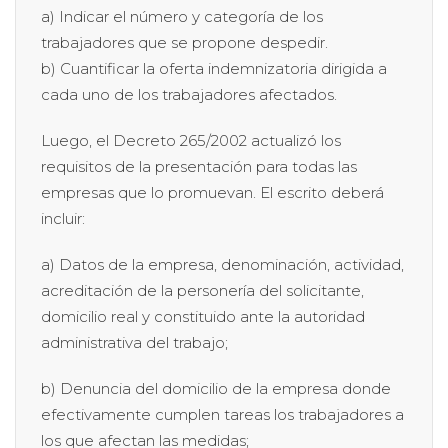
a) Indicar el número y categoría de los
trabajadores que se propone despedir.
b) Cuantificar la oferta indemnizatoria dirigida a
cada uno de los trabajadores afectados.
Luego, el Decreto 265/2002 actualizó los
requisitos de la presentación para todas las
empresas que lo promuevan. El escrito deberá
incluir:
a) Datos de la empresa, denominación, actividad,
acreditación de la personería del solicitante,
domicilio real y constituido ante la autoridad
administrativa del trabajo;
b) Denuncia del domicilio de la empresa donde
efectivamente cumplen tareas los trabajadores a
los que afectan las medidas;