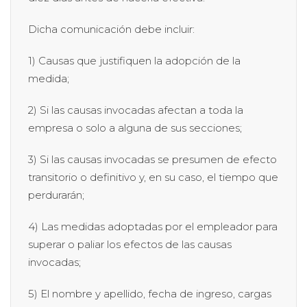
Dicha comunicación debe incluir:
1) Causas que justifiquen la adopción de la
medida;
2) Si las causas invocadas afectan a toda la
empresa o solo a alguna de sus secciones;
3) Si las causas invocadas se presumen de efecto
transitorio o definitivo y, en su caso, el tiempo que
perdurarán;
4) Las medidas adoptadas por el empleador para
superar o paliar los efectos de las causas
invocadas;
5) El nombre y apellido, fecha de ingreso, cargas