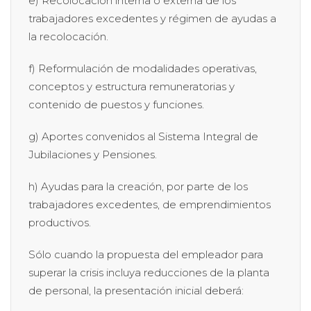
e) Recolocación interna o externa de los
trabajadores excedentes y régimen de ayudas a
la recolocación.
f) Reformulación de modalidades operativas,
conceptos y estructura remuneratorias y
contenido de puestos y funciones.
g) Aportes convenidos al Sistema Integral de
Jubilaciones y Pensiones.
h) Ayudas para la creación, por parte de los
trabajadores excedentes, de emprendimientos
productivos.
Sólo cuando la propuesta del empleador para
superar la crisis incluya reducciones de la planta
de personal, la presentación inicial deberá: