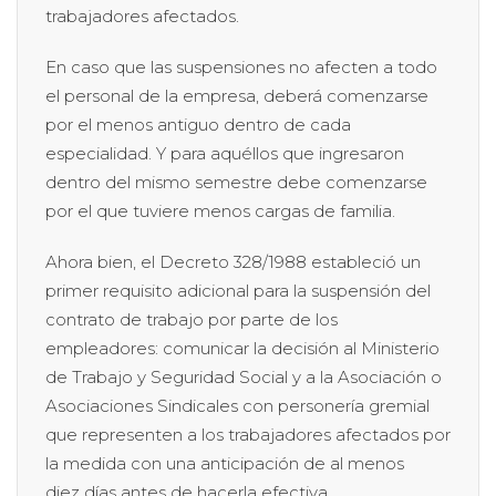
trabajadores afectados.
En caso que las suspensiones no afecten a todo
el personal de la empresa, deberá comenzarse
por el menos antiguo dentro de cada
especialidad. Y para aquéllos que ingresaron
dentro del mismo semestre debe comenzarse
por el que tuviere menos cargas de familia.
Ahora bien, el Decreto 328/1988 estableció un
primer requisito adicional para la suspensión del
contrato de trabajo por parte de los
empleadores: comunicar la decisión al Ministerio
de Trabajo y Seguridad Social y a la Asociación o
Asociaciones Sindicales con personería gremial
que representen a los trabajadores afectados por
la medida con una anticipación de al menos
diez días antes de hacerla efectiva.