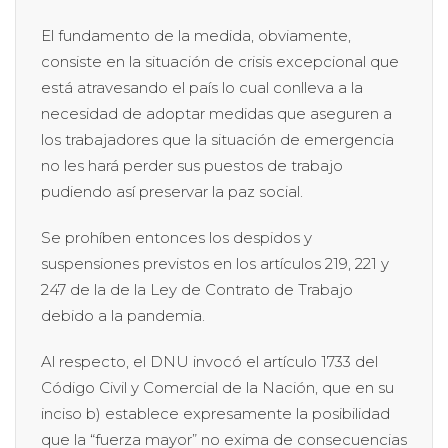
El fundamento de la medida, obviamente,
consiste en la situación de crisis excepcional que
está atravesando el país lo cual conlleva a la
necesidad de adoptar medidas que aseguren a
los trabajadores que la situación de emergencia
no les hará perder sus puestos de trabajo
pudiendo así preservar la paz social.
Se prohíben entonces los despidos y
suspensiones previstos en los artículos 219, 221 y
247 de la de la Ley de Contrato de Trabajo
debido a la pandemia.
Al respecto, el DNU invocó el artículo 1733 del
Código Civil y Comercial de la Nación, que en su
inciso b) establece expresamente la posibilidad
que la “fuerza mayor” no exima de consecuencias