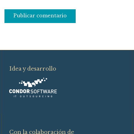
Idea y desarrollo
Con la colaboración de