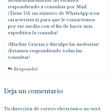
Momentaneamente no estamos
respondiendo a consultas por Mail.
¿Tiene Ud. un número de WhatsApp (con
característica) para que le contactemos
por ese medio con el fin de hacer más
expeditiva la consulta?
¡Muchas Gracias y disculpe las molestias!
¡Estamos respondiendo todas las
consultas!
Responder
Deja un comentario
Tu dirección de correo electrónico no será