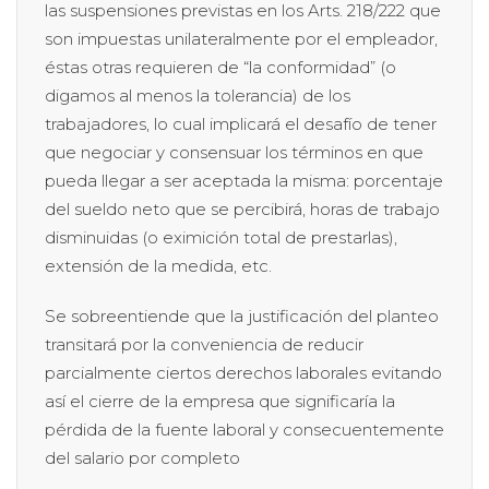
las suspensiones previstas en los Arts. 218/222 que
son impuestas unilateralmente por el empleador,
éstas otras requieren de “la conformidad” (o
digamos al menos la tolerancia) de los
trabajadores, lo cual implicará el desafío de tener
que negociar y consensuar los términos en que
pueda llegar a ser aceptada la misma: porcentaje
del sueldo neto que se percibirá, horas de trabajo
disminuidas (o eximición total de prestarlas),
extensión de la medida, etc.
Se sobreentiende que la justificación del planteo
transitará por la conveniencia de reducir
parcialmente ciertos derechos laborales evitando
así el cierre de la empresa que significaría la
pérdida de la fuente laboral y consecuentemente
del salario por completo