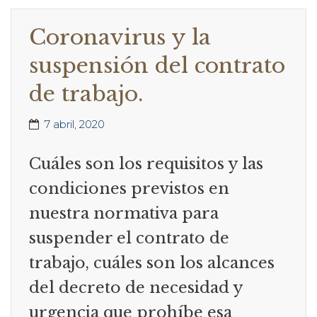
Coronavirus y la
suspensión del contrato
de trabajo.
7 abril, 2020
Cuáles son los requisitos y las
condiciones previstos en
nuestra normativa para
suspender el contrato de
trabajo, cuáles son los alcances
del decreto de necesidad y
urgencia que prohíbe esa