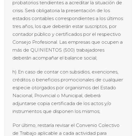
probatorios tendientes a acreditar la situación de
crisis. Será obligatoria la presentación de los
estados contables correspondientes a los últimos
tres años, los que deberán estar suscriptos, por
contador público y certificados por el respectivo
Consejo Profesional. Las empresas que ocupen a
más de QUINIENTOS (500) trabajadores
deberán acompañar el balance social;
h) En caso de contar con subsidios, exenciones,
créditos o beneficios promocionales de cualquier
especie otorgados por organismos del Estado
Nacional, Provincial o Municipal, deberá
adjuntarse copia certificada de los actos y/o
instrumentos que disponen los mismos;
Por último, restaría revisar el Convenio Colectivo
de Trabajo aplicable a cada actividad para