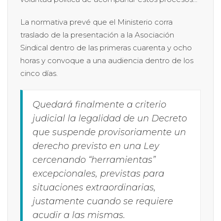
La normativa prevé que el Ministerio corra
traslado de la presentación a la Asociación
Sindical dentro de las primeras cuarenta y ocho
horas y convoque a una audiencia dentro de los
cinco días.
Quedará finalmente a criterio
judicial la legalidad de un Decreto
que suspende provisoriamente un
derecho previsto en una Ley
cercenando “herramientas”
excepcionales, previstas para
situaciones extraordinarias,
justamente cuando se requiere
acudir a las mismas.