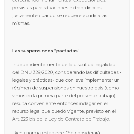
previstas para situaciones extraordinarias,
justamente cuando se requiere acudir a las
mismas.
Las suspensiones “pactadas”
Independientemente de la discutida ilegalidad
del DNU 329/2020, considerando las dificultades -
legales y prácticas- que conlleva implementar un
régimen de suspensiones en nuestro país (como
vimos en la primera parte del presente trabajo),
resulta conveniente entonces indagar en el
recurso legal que quedó vigente, previsto en el
Art. 223 bis de la Ley de Contrato de Trabajo.
Dicha norma establece: “Se considerará