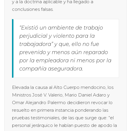
y a la doctrina aplicable y ha llegado a
conclusiones falsas.
“Existió un ambiente de trabajo
perjudicial y violento para la
trabajadora” y que, ello no fue
prevenido y menos aún reparado
por la empleadora ni menos por la
compañía aseguradora.
Elevada la causa al Alto Cuerpo mendocino, los
Ministros José V. Valerio, Mario Daniel Adaro y
Omar Alejandro Palermo decidieron revocar lo
resuelto en primera instancia ponderando las
pruebas testimoniales, de las que surge que: “el
personal jerárquico le habían puesto de apodo la