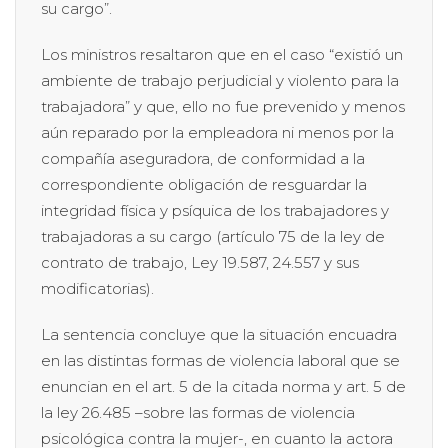
su cargo”.
Los ministros resaltaron que en el caso “existió un
ambiente de trabajo perjudicial y violento para la
trabajadora” y que, ello no fue prevenido y menos
aún reparado por la empleadora ni menos por la
compañía aseguradora, de conformidad a la
correspondiente obligación de resguardar la
integridad física y psíquica de los trabajadores y
trabajadoras a su cargo (artículo 75 de la ley de
contrato de trabajo, Ley 19.587, 24.557 y sus
modificatorias).
La sentencia concluye que la situación encuadra
en las distintas formas de violencia laboral que se
enuncian en el art. 5 de la citada norma y art. 5 de
la ley 26.485 –sobre las formas de violencia
psicológica contra la mujer-, en cuanto la actora