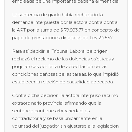
empleada de una importante cadena alimenticia.
La sentencia de grado había rechazado la
demanda interpuesta por la actora contra contra
la ART por la suma de $ 79.993,77 en concepto de
pago de prestaciones dinerarias de Ley 24.557.
Para así decidir, el Tribunal Laboral de origen
rechazó el reclamo de las dolencias psíquicas y
psiquiátricas por falta de acreditación de las
condiciones dañosas de las tareas, lo que impidió
establecer la relación de causalidad adecuada.
Contra dicha decisión, la actora interpuso recurso
extraordinario provincial afirmando que la
sentencia contiene arbitrariedad, es
contradictoria y se basa únicamente en la
voluntad del juzgador sin ajustarse a la legislación