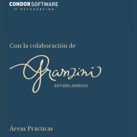
Con la colaboración de
Áreas Prácticas