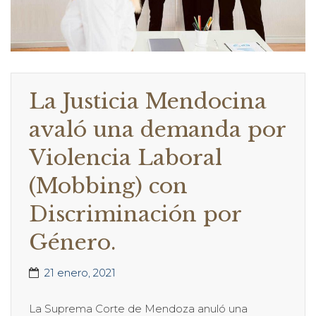
La Justicia Mendocina
avaló una demanda por
Violencia Laboral
(Mobbing) con
Discriminación por
Género.
21 enero, 2021
La Suprema Corte de Mendoza anuló una