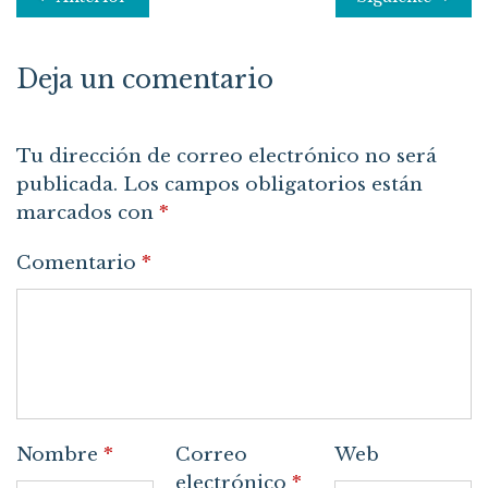
Deja un comentario
Tu dirección de correo electrónico no será
publicada.
Los campos obligatorios están
marcados con
*
Comentario
*
Nombre
*
Correo
Web
electrónico
*