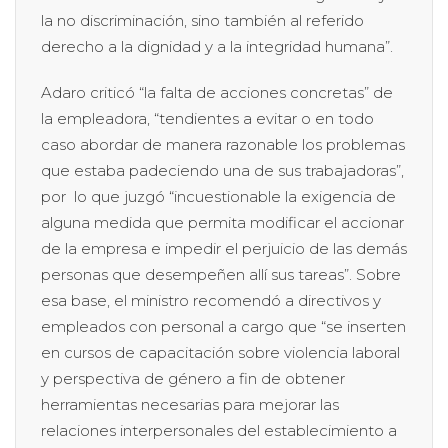
la no discriminación, sino también al referido
derecho a la dignidad y a la integridad humana”.
Adaro criticó “la falta de acciones concretas” de
la empleadora, “tendientes a evitar o en todo
caso abordar de manera razonable los problemas
que estaba padeciendo una de sus trabajadoras”,
por lo que juzgó “incuestionable la exigencia de
alguna medida que permita modificar el accionar
de la empresa e impedir el perjuicio de las demás
personas que desempeñen allí sus tareas”. Sobre
esa base, el ministro recomendó a directivos y
empleados con personal a cargo que “se inserten
en cursos de capacitación sobre violencia laboral
y perspectiva de género a fin de obtener
herramientas necesarias para mejorar las
relaciones interpersonales del establecimiento a