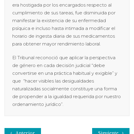
era hostigada por los encargados respecto al
cumplimiento de sus tareas, fue disminuida por
manifestar la existencia de su enfermedad
psíquica e incluso hasta intimada a modificar el
horario de ingesta diaria de sus medicamentos
para obtener mayor rendimiento laboral.
El Tribunal reconoció que aplicar la perspectiva
de género en cada decisión judicial “debe
convertirse en una práctica habitual y exigible” y
que “hacer visibles las desigualdades
naturalizadas socialmente constituye una forma
de propender a la igualdad requerida por nuestro
ordenamiento jurídico”.
Anterior
Siguiente