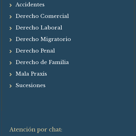
Accidentes
Derecho Comercial
Derecho Laboral
Derecho Migratorio
Derecho Penal
Derecho de Familia
Mala Praxis
Sucesiones
Atención por chat: