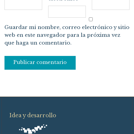
Guardar mi nombre, correo electrónico y sitio
web en este navegador para la próxima vez
que haga un comentario.
Idea y desarrollo