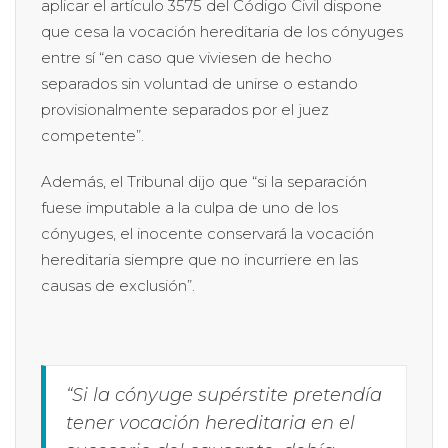
aplicar el artículo 3575 del Código Civil dispone
que cesa la vocación hereditaria de los cónyuges
entre sí “en caso que viviesen de hecho
separados sin voluntad de unirse o estando
provisionalmente separados por el juez
competente”.
Además, el Tribunal dijo que “si la separación
fuese imputable a la culpa de uno de los
cónyuges, el inocente conservará la vocación
hereditaria siempre que no incurriere en las
causas de exclusión”.
“Si la cónyuge supérstite pretendía
tener vocación hereditaria en el