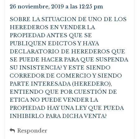
26 noviembre, 2019 a las 12:25 pm
SOBRE LA SITUACION DE UNO DE LOS
HEREDEROS EN VENDER LA
PROPIEDAD ANTES QUE SE
PUBLIQUEN EDICTOS Y HAYA
DECLARATORIO DE HEREDEROS QUE
SE PUEDE HACER PARA QUE SUSPENDA
SU INSISTENCIA? Y ESTE SIENDO
CORREDOR DE COMERCIO Y SIENDO
PARTE INTERESADA (HEREDERO),
ENTIENDO QUE POR CUESTIÓN DE
ETICA NO PUEDE VENDER LA
PROPIEDAD HAY UNA LEY QUE PUEDA
INHIBIRLO PARA DICHA VENTA?
Responder