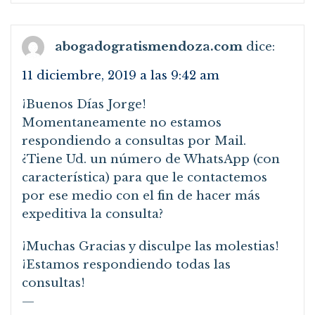
abogadogratismendoza.com
dice:
11 diciembre, 2019 a las 9:42 am
¡Buenos Días Jorge!
Momentaneamente no estamos
respondiendo a consultas por Mail.
¿Tiene Ud. un número de WhatsApp (con
característica) para que le contactemos
por ese medio con el fin de hacer más
expeditiva la consulta?
¡Muchas Gracias y disculpe las molestias!
¡Estamos respondiendo todas las
consultas!
—