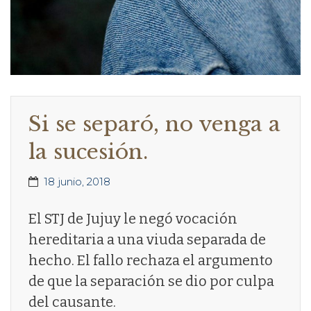
Si se separó, no venga a
la sucesión.
18 junio, 2018
El STJ de Jujuy le negó vocación
hereditaria a una viuda separada de
hecho. El fallo rechaza el argumento
de que la separación se dio por culpa
del causante.