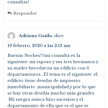
consultas!
Responder
Adriana Gaido.
dice:
19 febrero, 2020 a las 2:13 am
Buenas Noches!!!mí consulta es la
siguiente: mí esposo y sus tres hermanos y
su madre heredaron un edificio con 6
departamentos…El tema es el siguiente ,el
edificio tiene deudas de impuesto
inmobiliario ,municipalidad,y por lo que
se hay otras deudas mucho más grandes
.Mí suegra nunca hizo sucesion y el
departamento de ella que es el que se