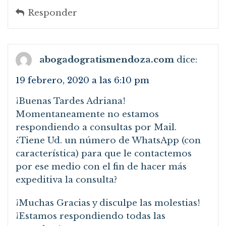
Responder
abogadogratismendoza.com
dice:
19 febrero, 2020 a las 6:10 pm
¡Buenas Tardes Adriana!
Momentaneamente no estamos
respondiendo a consultas por Mail.
¿Tiene Ud. un número de WhatsApp (con
característica) para que le contactemos
por ese medio con el fin de hacer más
expeditiva la consulta?
¡Muchas Gracias y disculpe las molestias!
¡Estamos respondiendo todas las