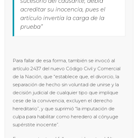
sucesorio del causante, debía
acreditar su inocencia, pues el
artículo invertía la carga de la
prueba”
Para fallar de esa forma, también se invocó al
artículo 2437 del nuevo Código Civil y Comercial
de la Nación, que “establece que, el divorcio, la
separación de hecho sin voluntad de unirse y la
decisión judicial de cualquier tipo que implique
cese de la convivencia, excluyen el derecho
hereditario”, y que suprimió “la imputación de
culpa para habilitar como heredero al cónyuge
supérstite inocente”.