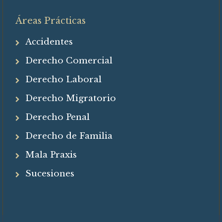
Áreas Prácticas
Accidentes
Derecho Comercial
Derecho Laboral
Derecho Migratorio
Derecho Penal
Derecho de Familia
Mala Praxis
Sucesiones