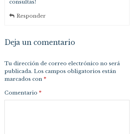
consultas!
Responder
Deja un comentario
Tu dirección de correo electrónico no será
publicada.
Los campos obligatorios están
marcados con
*
Comentario
*