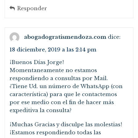
Responder
abogadogratismendoza.com
dice:
18 diciembre, 2019 a las 2:14 pm
¡Buenos Días Jorge!
Momentaneamente no estamos
respondiendo a consultas por Mail.
¿Tiene Ud. un número de WhatsApp (con
característica) para que le contactemos
por ese medio con el fin de hacer más
expeditiva la consulta?
¡Muchas Gracias y disculpe las molestias!
¡Estamos respondiendo todas las