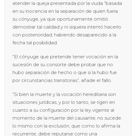
atender la queja presentada por la viuda “basada
en su inocencia en la separación de quien fuera
su cónyuge, ya que oportunamente omitió
demostrar tal calidad y ni siquiera intentó hacerlo
con posterioridad, habiendo desaparecido a la
fecha tal posibilidad.
“El cónyuge que pretende tener vocación en la
sucesión de su consorte debe probar que no
hubo separación de hecho o que si la hubo fue
por circunstancias transitorias”, añade el fallo.
“Si bien la muerte y la vocación hereditaria son
situaciones jurídicas, y por lo tanto, se rigen en
cuanto a su configuración por la ley vigente al
momento de la muerte del causante; no sucede
lo mismo con la exclusión, que como lo afirma la
recurrente, debe reputarse como una