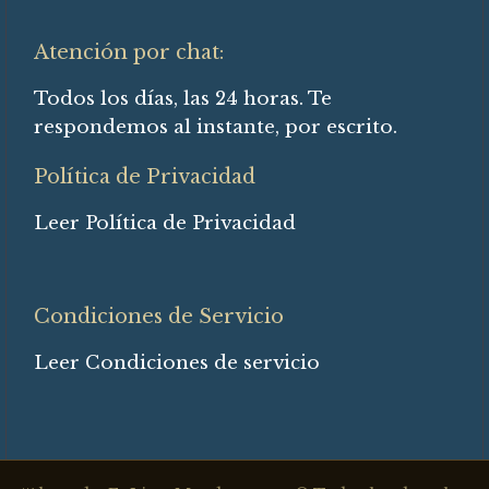
Atención por chat:
Todos los días, las 24 horas. Te
respondemos al instante, por escrito.
Política de Privacidad
Leer Política de Privacidad
Condiciones de Servicio
Leer Condiciones de servicio