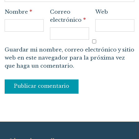
Nombre
*
Correo
Web
electrónico
*
Guardar mi nombre, correo electrónico y sitio
web en este navegador para la próxima vez
que haga un comentario.