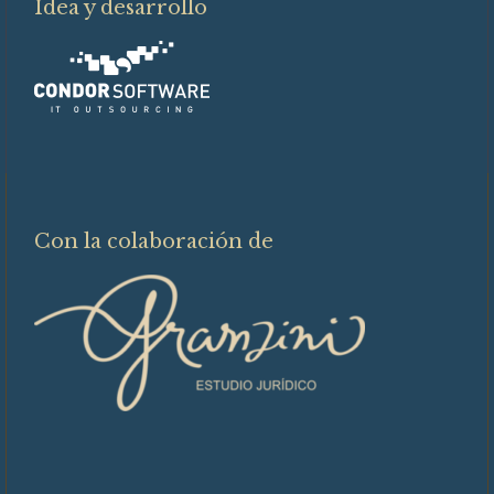
Idea y desarrollo
Con la colaboración de