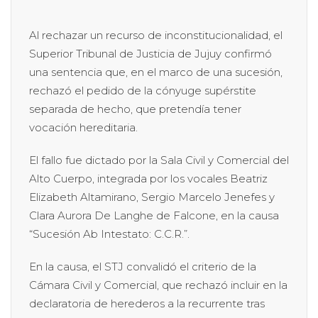
Al rechazar un recurso de inconstitucionalidad, el
Superior Tribunal de Justicia de Jujuy confirmó
una sentencia que, en el marco de una sucesión,
rechazó el pedido de la cónyuge supérstite
separada de hecho, que pretendía tener
vocación hereditaria.
El fallo fue dictado por la Sala Civil y Comercial del
Alto Cuerpo, integrada por los vocales Beatriz
Elizabeth Altamirano, Sergio Marcelo Jenefes y
Clara Aurora De Langhe de Falcone, en la causa
“Sucesión Ab Intestato: C.C.R.”.
En la causa, el STJ convalidó el criterio de la
Cámara Civil y Comercial, que rechazó incluir en la
declaratoria de herederos a la recurrente tras