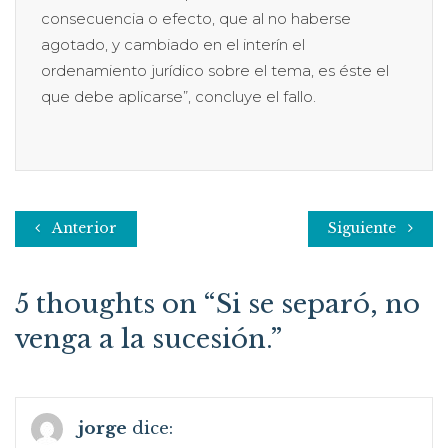
consecuencia o efecto, que al no haberse
agotado, y cambiado en el interín el
ordenamiento jurídico sobre el tema, es éste el
que debe aplicarse”, concluye el fallo.
Anterior
Siguiente
5 thoughts on “
Si se separó, no
venga a la sucesión.
”
jorge
dice: