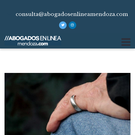
consulta@abogadosenlineamendoza.com