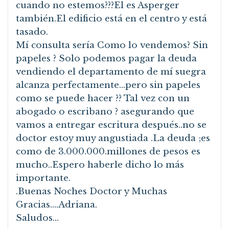
cuando no estemos???El es Asperger
también.El edificio está en el centro y está
tasado.
Mí consulta sería Como lo vendemos? Sin
papeles ? Solo podemos pagar la deuda
vendiendo el departamento de mí suegra
alcanza perfectamente…pero sin papeles
como se puede hacer ?? Tal vez con un
abogado o escribano ? asegurando que
vamos a entregar escritura después..no se
doctor estoy muy angustiada .La deuda ;es
como de 3.000.000.millones de pesos es
mucho..Espero haberle dicho lo más
importante.
.Buenas Noches Doctor y Muchas
Gracias….Adriana.
Saludos…