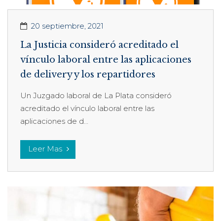
20 septiembre, 2021
La Justicia consideró acreditado el
vínculo laboral entre las aplicaciones
de delivery y los repartidores
Un Juzgado laboral de La Plata consideró
acreditado el vínculo laboral entre las
aplicaciones de d...
Leer Mas