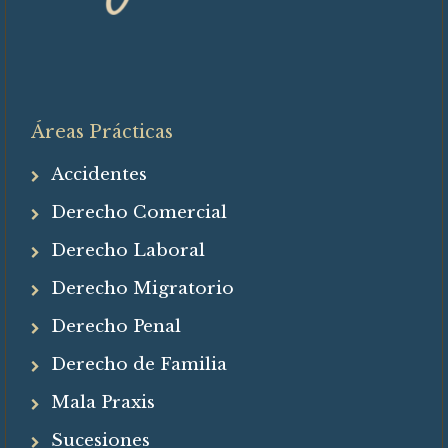
Áreas Prácticas
Accidentes
Derecho Comercial
Derecho Laboral
Derecho Migratorio
Derecho Penal
Derecho de Familia
Mala Praxis
Sucesiones