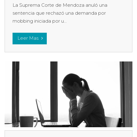
La Suprema Corte de Mendoza anuló una
sentencia que rechazó una demanda por
mobbing iniciada por u...
Leer Mas