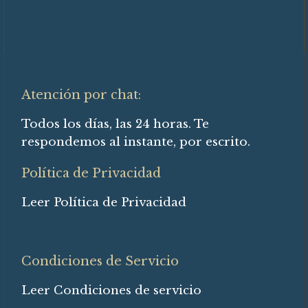
Atención por chat:
Todos los días, las 24 horas. Te
respondemos al instante, por escrito.
Política de Privacidad
Leer Política de Privacidad
Condiciones de Servicio
Leer Condiciones de servicio