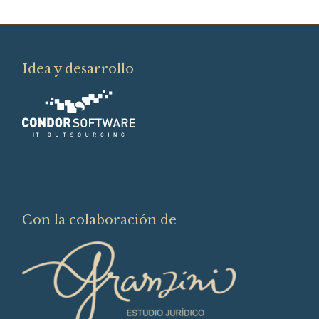
Idea y desarrollo
Con la colaboración de