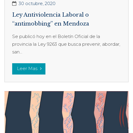
30 octubre, 2020
Ley Antiviolencia Laboral o
“antimobbing” en Mendoza
Se publicó hoy en el Boletín Oficial de la
provincia la Ley 9263 que busca prevenir, abordar,
san...
Leer Mas