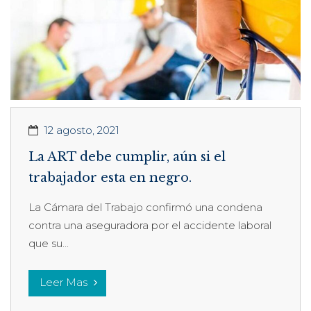
12 agosto, 2021
La ART debe cumplir, aún si el
trabajador esta en negro.
La Cámara del Trabajo confirmó una condena
contra una aseguradora por el accidente laboral
que su...
Leer Mas