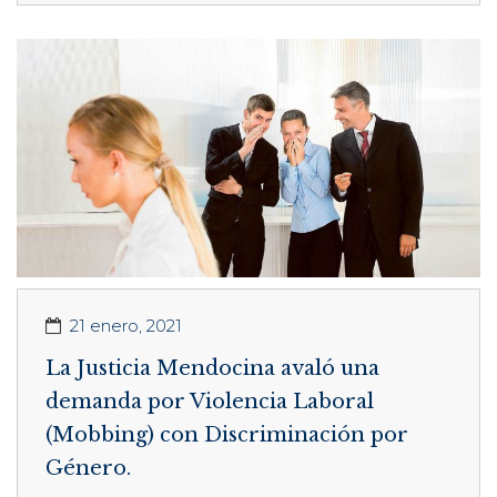
21 enero, 2021
La Justicia Mendocina avaló una
demanda por Violencia Laboral
(Mobbing) con Discriminación por
Género.