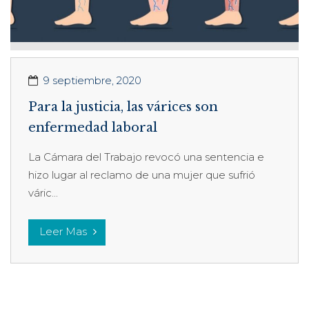
9 septiembre, 2020
Para la justicia, las várices son
enfermedad laboral
La Cámara del Trabajo revocó una sentencia e
hizo lugar al reclamo de una mujer que sufrió
váric...
Leer Mas