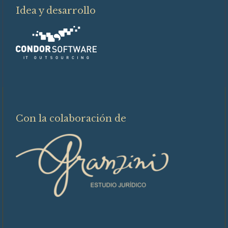
Idea y desarrollo
Con la colaboración de