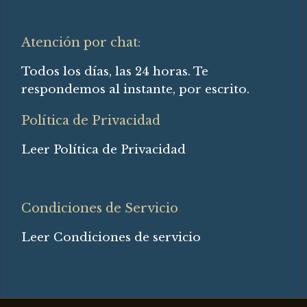
Atención por chat:
Todos los días, las 24 horas. Te
respondemos al instante, por escrito.
Política de Privacidad
Leer Política de Privacidad
Condiciones de Servicio
Leer Condiciones de servicio