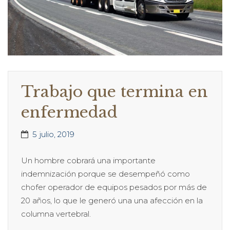
Trabajo que termina en
enfermedad
5 julio, 2019
Un hombre cobrará una importante
indemnización porque se desempeñó como
chofer operador de equipos pesados por más de
20 años, lo que le generó una una afección en la
columna vertebral.