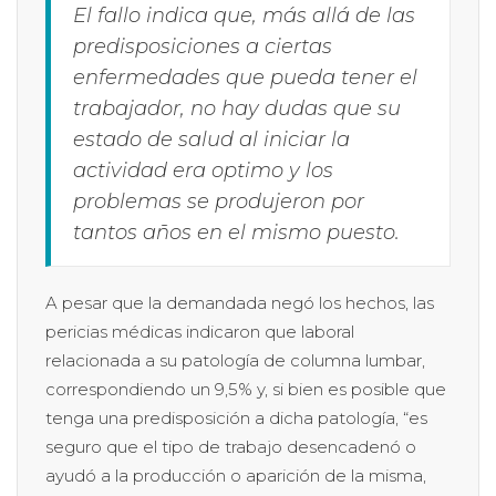
El fallo indica que, más allá de las
predisposiciones a ciertas
enfermedades que pueda tener el
trabajador, no hay dudas que su
estado de salud al iniciar la
actividad era optimo y los
problemas se produjeron por
tantos años en el mismo puesto.
A pesar que la demandada negó los hechos, las
pericias médicas indicaron que laboral
relacionada a su patología de columna lumbar,
correspondiendo un 9,5% y, si bien es posible que
tenga una predisposición a dicha patología, “es
seguro que el tipo de trabajo desencadenó o
ayudó a la producción o aparición de la misma,