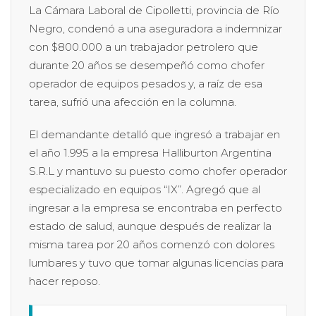
La Cámara Laboral de Cipolletti, provincia de Río
Negro, condenó a una aseguradora a indemnizar
con $800.000 a un trabajador petrolero que
durante 20 años se desempeñó como chofer
operador de equipos pesados y, a raíz de esa
tarea, sufrió una afección en la columna.
El demandante detalló que ingresó a trabajar en
el año 1.995 a la empresa Halliburton Argentina
S.R.L y mantuvo su puesto como chofer operador
especializado en equipos “IX”. Agregó que al
ingresar a la empresa se encontraba en perfecto
estado de salud, aunque después de realizar la
misma tarea por 20 años comenzó con dolores
lumbares y tuvo que tomar algunas licencias para
hacer reposo.