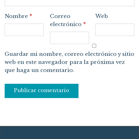
Nombre
*
Correo
Web
electrónico
*
Guardar mi nombre, correo electrónico y sitio
web en este navegador para la próxima vez
que haga un comentario.