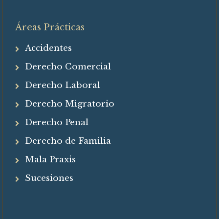
Áreas Prácticas
Accidentes
Derecho Comercial
Derecho Laboral
Derecho Migratorio
Derecho Penal
Derecho de Familia
Mala Praxis
Sucesiones