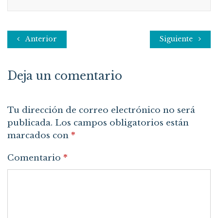
Anterior
Siguiente
Deja un comentario
Tu dirección de correo electrónico no será
publicada.
Los campos obligatorios están
marcados con
*
Comentario
*